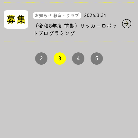
2026.3.31
お知らせ 教室・クラブ
（令和8年度 前期）サッカーロボッ
トプログラミング
2
3
4
5