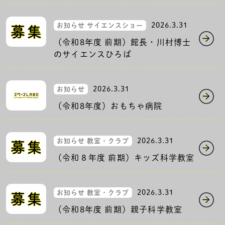
2026.3.31
お知らせ サイエンスショー
（令和8年度 前期）館長・川村博士
のサイエンスひろば
2026.3.31
お知らせ
（令和8年度）おもちゃ病院
2026.3.31
お知らせ 教室・クラブ
（令和８年度 前期）キッズ科学教室
2026.3.31
お知らせ 教室・クラブ
（令和8年度 前期）親子科学教室