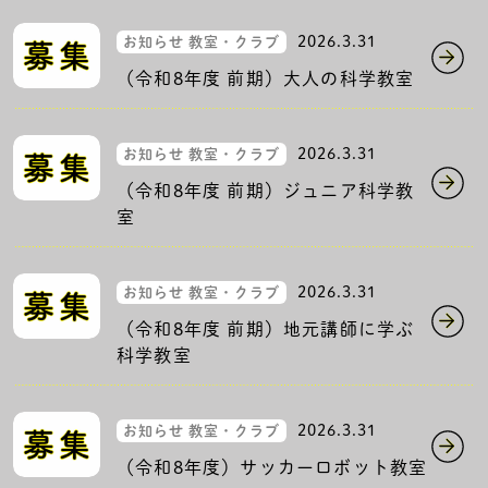
2026.3.31
お知らせ 教室・クラブ
（令和8年度 前期）大人の科学教室
2026.3.31
お知らせ 教室・クラブ
（令和8年度 前期）ジュニア科学教
室
2026.3.31
お知らせ 教室・クラブ
（令和8年度 前期）地元講師に学ぶ
科学教室
2026.3.31
お知らせ 教室・クラブ
（令和8年度）サッカーロボット教室