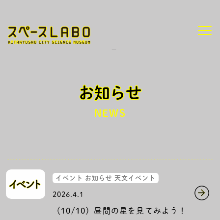
/
HOME
お知らせ
ページ 3
お知らせ
NEWS
イベント お知らせ 天文イベント
2026.4.1
（10/10）昼間の星を見てみよう！