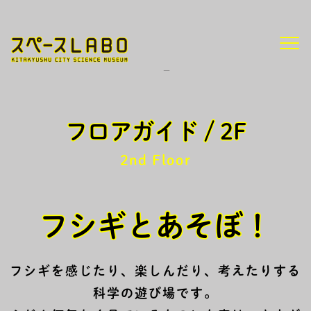
/
HOME
フロアガイド
2F
フロアガイド / 2F
2nd Floor
フシギとあそぼ！
フシギを感じたり、楽しんだり、考えたりする
科学の遊び場です。