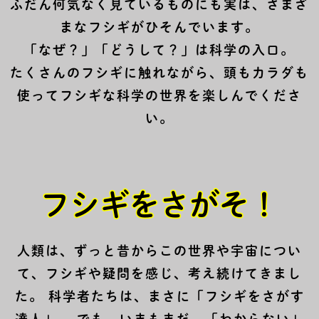
ふだん何気なく見ているものにも実は、さまざ
まなフシギがひそんでいます。
「なぜ？」「どうして？」は科学の入口。
たくさんのフシギに触れながら、頭もカラダも
使ってフシギな科学の世界を楽しんでくださ
い。
フシギをさがそ！
人類は、ずっと昔からこの世界や宇宙につい
て、フシギや疑問を感じ、考え続けてきまし
た。 科学者たちは、まさに「フシギをさがす