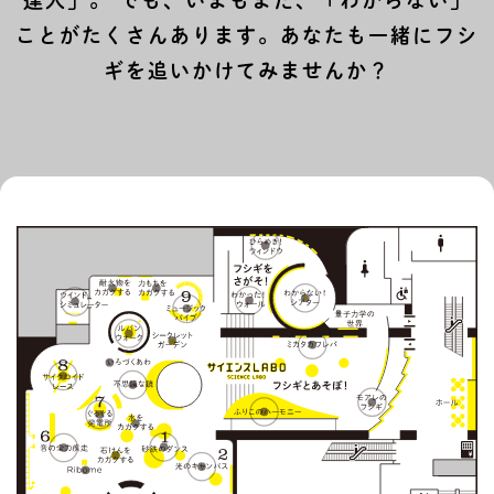
達人」。 でも、いまもまだ、「わからない」
ことがたくさんあります。あなたも一緒にフシ
ギを追いかけてみませんか？