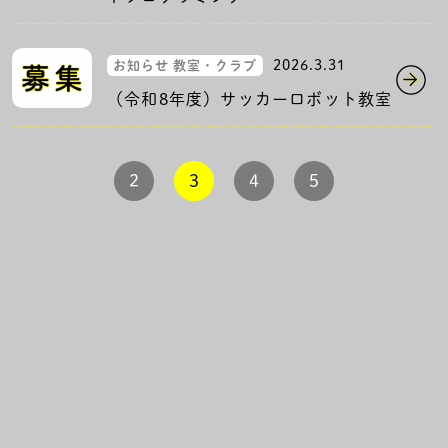
2026.3.31
お知らせ 教室・クラブ
（令和8年度）サッカーロボット教室
2
3
4
5