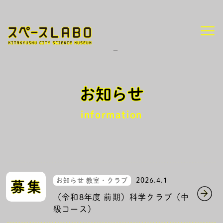
/
HOME
お知らせ
ページ 3
お知らせ
information
2026.4.1
お知らせ 教室・クラブ
（令和8年度 前期）科学クラブ（中
級コース）