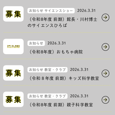
2026.3.31
お知らせ サイエンスショー
（令和8年度 前期）館長・川村博士
のサイエンスひろば
2026.3.31
お知らせ
（令和8年度）おもちゃ病院
2026.3.31
お知らせ 教室・クラブ
（令和８年度 前期）キッズ科学教室
2026.3.31
お知らせ 教室・クラブ
（令和8年度 前期）親子科学教室