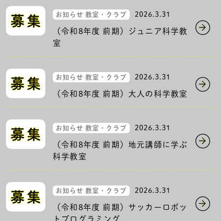
2026.3.31
お知らせ 教室・クラブ
（令和8年度 前期）ジュニア科学教
室
2026.3.31
お知らせ 教室・クラブ
（令和8年度 前期）大人の科学教室
2026.3.31
お知らせ 教室・クラブ
（令和8年度 前期）地元講師に学ぶ
科学教室
2026.3.31
お知らせ 教室・クラブ
（令和8年度 前期）サッカーロボッ
トプログラミング