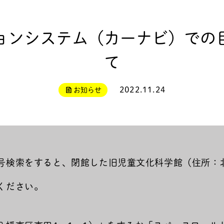
ョンシステム（カーナビ）での
て
2022.11.24
お知らせ
検索をすると、閉館した旧児童文化科学館（住所：北九
ください。