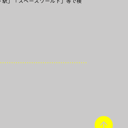
ド駅」「スペースワールド」等で検