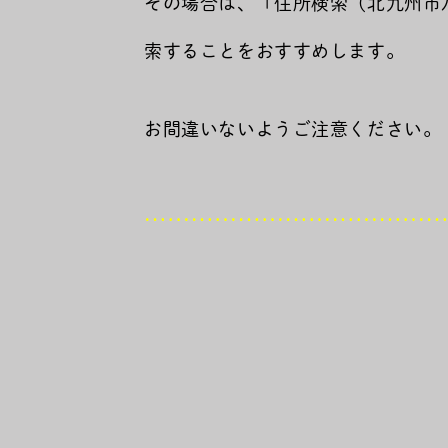
その場合は、「住所検索（北九州市
索することをおすすめします。
お間違いないようご注意ください。