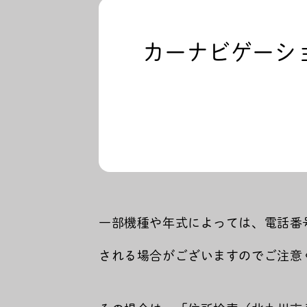
カーナビゲーシ
一部機種や年式によっては、電話番号
される場合がございますのでご注意