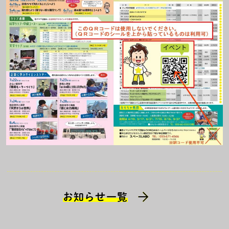
お知らせ一覧