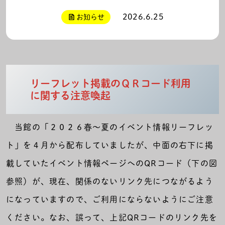
2026.6.25
お知らせ
リーフレット掲載のＱＲコード利用
に関する注意喚起
当館の「２０２６春～夏のイベント情報リーフレッ
ト」を４月から配布していましたが、中面の右下に掲
載していたイベント情報ページへのQRコード（下の図
参照）が、現在、関係のないリンク先につながるよう
になっていますので、ご利用にならないようにご注意
ください。なお、誤って、上記QRコードのリンク先を