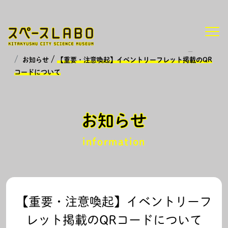
HOME
/
お知らせ
【重要・注意喚起】イベントリーフレット掲載のQR
コードについて
お知らせ
information
【重要・注意喚起】イベントリーフ
レット掲載のQRコードについて