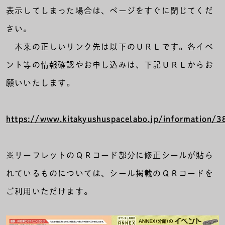
表示してしまった場合は、ページをすぐに閉じてくだ
さい。
本来の正しいリンク先は以下のＵＲＬです。各イベ
ント等の情報確認やお申し込みは、下記ＵＲＬからお
願いいたします。
https://www.kitakyushuspacelabo.jp/information/3
※リーフレットのＱＲコード部分に修正シールが貼ら
れているものについては、シール掲載のＱＲコードを
ご利用いただけます。