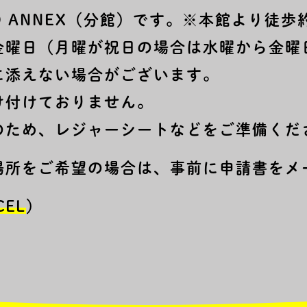
O ANNEX（分館）です。※本館より徒歩
金曜日（月曜が祝日の場合は水曜から金曜
に添えない場合がございます。
け付けておりません。
のため、レジャーシートなどをご準備くだ
場所をご希望の場合は、事前に申請書をメ
CEL
）