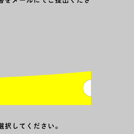
書をメールにてご提出くださ
選択してください。