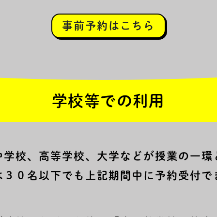
事前予約はこちら
学校等での利用
中学校、高等学校、大学などが授業の一環
は３０名以下でも上記期間中に予約受付で