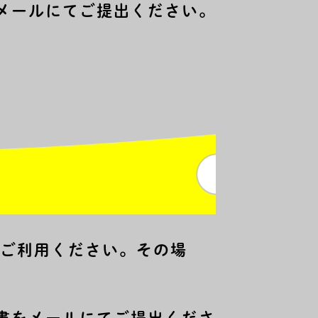
メールにてご提出ください。
をご利用ください。その場