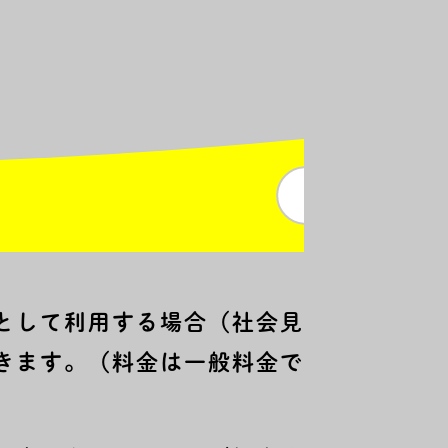
として利用する場合（社会見
きます。（料金は一般料金で