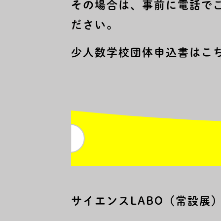
その場合は、事前に電話で
ださい。
少人数学校団体申込書はこ
サイエンスLABO（常設展